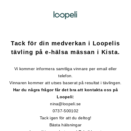
Tack för din medverkan i Loopelis
tävling på e-hälsa mässan i Kista.
Vi kommer informera samtliga vinnare per email eller
telefon.
Vinnaren kommer att utses baserat på resultat i tävlingen.
Har du några frågor får det bra att kontakta oss på
Loopeli:
nina@loopeli.se
0737-500102
Tack igen för att du deltog!
Bästa hälsningar