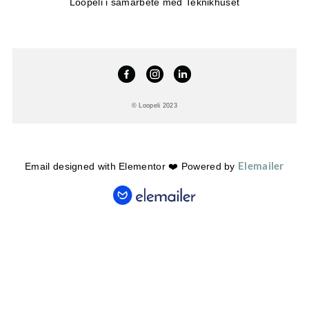
Loopeli i samarbete med Teknikhuset
© Loopeli 2023
Elemailer
Email designed with Elementor ❤️ Powered by