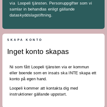
via Loopeli tjänsten. Personuppgifter som vi
samlar in behandlas enligt gällande
dataskyddslagstiftning.
SKAPA KONTO
Inget konto skapas
Ni som fått Loopeli tjänsten via er kommun
eller boende som en insats ska INTE skapa ett
konto på egen hand.
Loopeli kommer att kontakta dig med
instruktioner gällande uppstart.