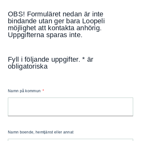
OBS! Formuläret nedan är inte
bindande utan ger bara Loopeli
möjlighet att kontakta anhörig.
Uppgifterna sparas inte.
Fyll i följande uppgifter. * är
obligatoriska
Namn på kommun
Namn boende, hemtjänst eller annat