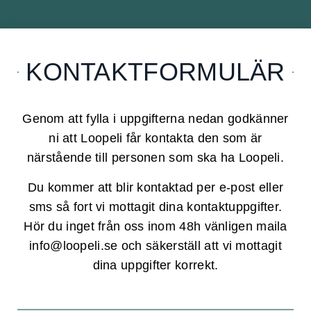
KONTAKTFORMULÄR
Genom att fylla i uppgifterna nedan godkänner
ni att Loopeli får kontakta den som är
närstående till personen som ska ha Loopeli.
Du kommer att blir kontaktad per e-post eller
sms så fort vi mottagit dina kontaktuppgifter.
Hör du inget från oss inom 48h vänligen maila
info@loopeli.se och säkerställ att vi mottagit
dina uppgifter korrekt.