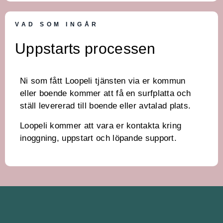
VAD SOM INGÅR
Uppstarts processen
Ni som fått Loopeli tjänsten via er kommun
eller boende kommer att få en surfplatta och
ställ levererad till boende eller avtalad plats.
Loopeli kommer att vara er kontakta kring
inoggning, uppstart och löpande support.