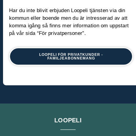
Har du inte blivit erbjuden Loopeli tjänsten via din
kommun eller boende men du är intresserad av att
komma igång så finns mer information om uppstart
på vår sida “För privatpersoner”.
LOOPELI FÖR PRIVATKUNDER -
FAMILJEABONNEMANG
LOOPELI