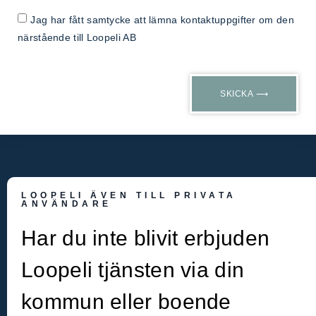
Jag har fått samtycke att lämna kontaktuppgifter om den
närstående till Loopeli AB
SKICKA ⟶
LOOPELI ÄVEN TILL PRIVATA
ANVÄNDARE
Har du inte blivit erbjuden
Loopeli tjänsten via din
kommun eller boende