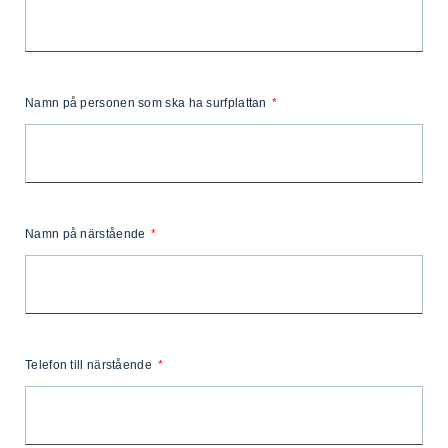
Namn på personen som ska ha surfplattan
Namn på närstående
Telefon till närstående