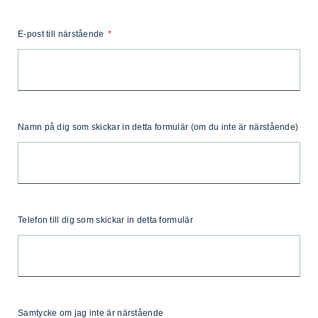
E-post till närstående
Namn på dig som skickar in detta formulär (om du inte är närstående)
Telefon till dig som skickar in detta formulär
Samtycke om jag inte är närstående