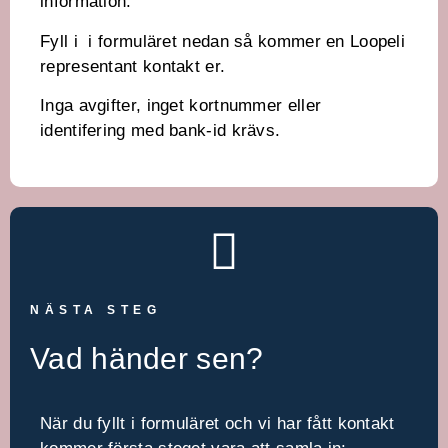
information.
Fyll i i formuläret nedan så kommer en Loopeli
representant kontakt er.
Inga avgifter, inget kortnummer eller
identifering med bank-id krävs.
NÄSTA STEG
Vad händer sen?
När du fyllt i formuläret och vi har fått kontakt