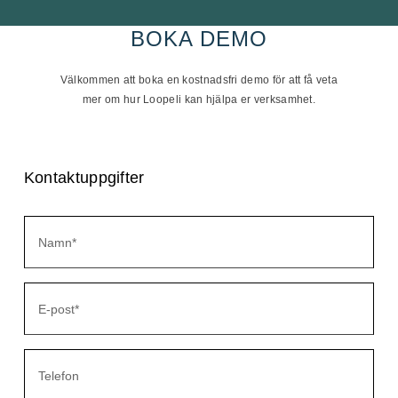
BOKA DEMO
Välkommen att boka en kostnadsfri demo för att få veta
mer om hur Loopeli kan hjälpa er verksamhet.
Kontaktuppgifter