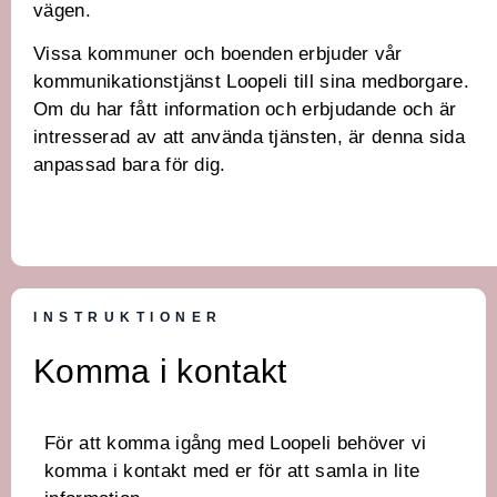
vägen.
Vissa kommuner och boenden erbjuder vår
kommunikationstjänst Loopeli till sina medborgare.
Om du har fått information och erbjudande och är
intresserad av att använda tjänsten, är denna sida
anpassad bara för dig.
INSTRUKTIONER
Komma i kontakt
För att komma igång med Loopeli behöver vi
komma i kontakt med er för att samla in lite