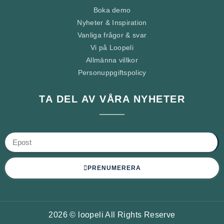
Boka demo
Nyheter & Inspiration
Vanliga frågor & svar
Vi på Loopeli
Allmänna villkor
Personuppgiftspolicy
TA DEL AV VÅRA NYHETER
PRENUMERERA
2026 © loopeli All Rights Reserve