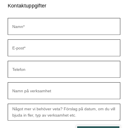
Kontaktuppgifter