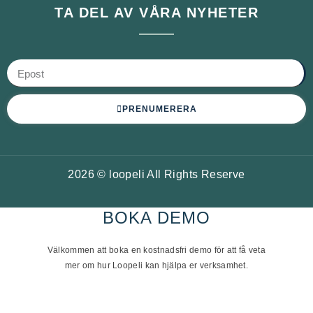
TA DEL AV VÅRA NYHETER
PRENUMERERA
2026 © loopeli All Rights Reserve
BOKA DEMO
Välkommen att boka en kostnadsfri demo för att få veta
mer om hur Loopeli kan hjälpa er verksamhet.