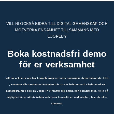
VILL NI OCKSÅ BIDRA TILL DIGITAL GEMENSKAP OCH
MOTVERKA ENSAMHET TILLSAMMANS MED
LOOPELI?
Boka kostnadsfri demo
för er verksamhet
Vill du veta mer om hur Loopeli fungerar inom omsorgen, demensboende, LSS
, kommun eller annan verksamhet där du ser behovet och värdet med att
samarbeta med oss på Loopeli? Vi träffar dig gärna och berättar mer, kolla på
möjlighet för er att utvärdera och testa Loopeli i er verksamhet, boende eller
kommun.