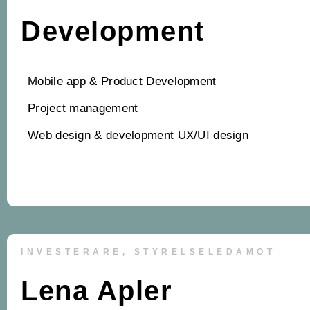
Development
Mobile app & Product Development
Project management
Web design & development UX/UI design
INVESTERARE, STYRELSELEDAMOT
Lena Apler