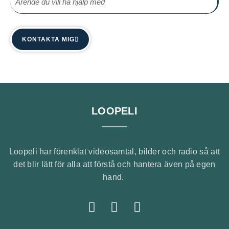
KONTAKTA MIG
LOOPELI
Loopeli har förenklat videosamtal, bilder och radio så att
det blir lätt för alla att förstå och hantera även på egen
hand.