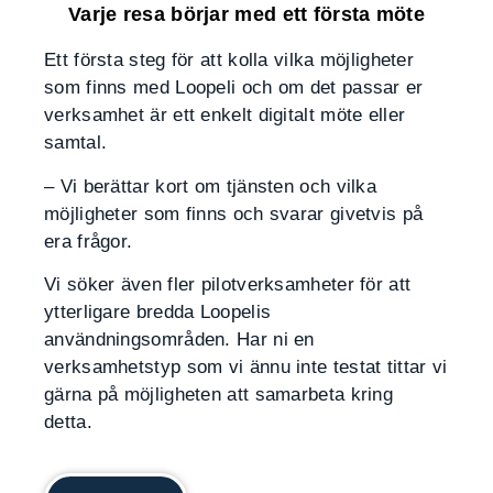
Varje resa börjar med ett första möte
Ett första steg för att kolla vilka möjligheter
som finns med Loopeli och om det passar er
verksamhet är ett enkelt digitalt möte eller
samtal.
– Vi berättar kort om tjänsten och vilka
möjligheter som finns och svarar givetvis på
era frågor.
Vi söker även fler pilotverksamheter för att
ytterligare bredda Loopelis
användningsområden. Har ni en
verksamhetstyp som vi ännu inte testat tittar vi
gärna på möjligheten att samarbeta kring
detta.