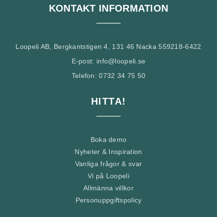
KONTAKT INFORMATION
Loopeli AB, Bergkantstigen 4, 131 46 Nacka 559218-6422
E-post: info@loopeli.se
Telefon: 0732 34 75 50
HITTA!
Boka demo
Nyheter & Inspiration
Vanliga frågor & svar
Vi på Loopeli
Allmänna villkor
Personuppgiftspolicy