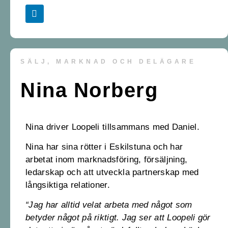
SÄLJ, MARKNAD OCH DELÄGARE
Nina Norberg
Nina driver Loopeli tillsammans med Daniel.
Nina har sina rötter i Eskilstuna och har
arbetat inom marknadsföring, försäljning,
ledarskap och att utveckla partnerskap med
långsiktiga relationer.
“Jag har alltid velat arbeta med något som
betyder något på riktigt. Jag ser att Loopeli gör