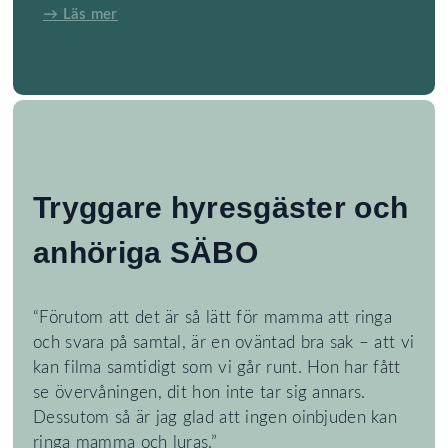
→ Läs mer
Tryggare hyresgäster och
anhöriga SÄBO
“Förutom att det är så lätt för mamma att ringa
och svara på samtal, är en oväntad bra sak – att vi
kan filma samtidigt som vi går runt. Hon har fått
se övervåningen, dit hon inte tar sig annars.
Dessutom så är jag glad att ingen oinbjuden kan
ringa mamma och luras.”