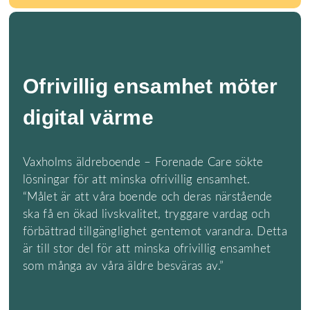
Ofrivillig ensamhet möter
digital värme
Vaxholms äldreboende – Forenade Care sökte
lösningar för att minska ofrivillig ensamhet.
“Målet är att våra boende och deras närstående
ska få en ökad livskvalitet, tryggare vardag och
förbättrad tillgänglighet gentemot varandra. Detta
är till stor del för att minska ofrivillig ensamhet
som många av våra äldre besväras av.”