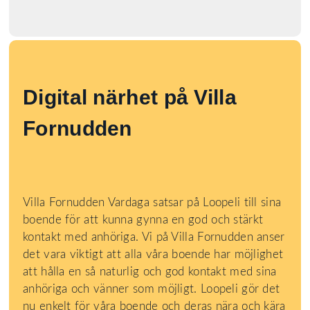
Digital närhet på Villa
Fornudden
Villa Fornudden Vardaga satsar på Loopeli till sina
boende för att kunna gynna en god och stärkt
kontakt med anhöriga. Vi på Villa Fornudden anser
det vara viktigt att alla våra boende har möjlighet
att hålla en så naturlig och god kontakt med sina
anhöriga och vänner som möjligt. Loopeli gör det
nu enkelt för våra boende och deras nära och kära