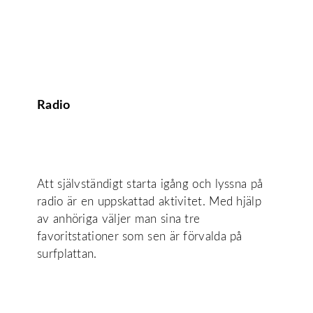
Radio
Att självständigt starta igång och lyssna på
radio är en uppskattad aktivitet. Med hjälp
av anhöriga väljer man sina tre
favoritstationer som sen är förvalda på
surfplattan.