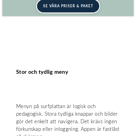
SE VÅRA PRISER & PAKET
Stor och tydlig meny
Menyn på surfplattan är logisk och
pedagogisk. Stora tydliga knappar och bilder
gör det enkelt att navigera. Det krävs ingen
förkunskap eller inloggning. Appen är fastlåst