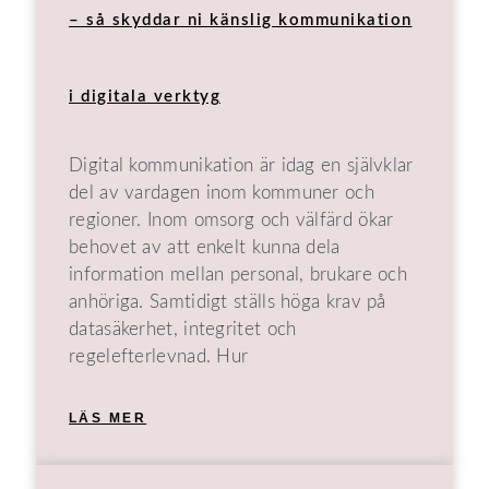
– så skyddar ni känslig kommunikation
i digitala verktyg
Digital kommunikation är idag en självklar
del av vardagen inom kommuner och
regioner. Inom omsorg och välfärd ökar
behovet av att enkelt kunna dela
information mellan personal, brukare och
anhöriga. Samtidigt ställs höga krav på
datasäkerhet, integritet och
regelefterlevnad. Hur
LÄS MER