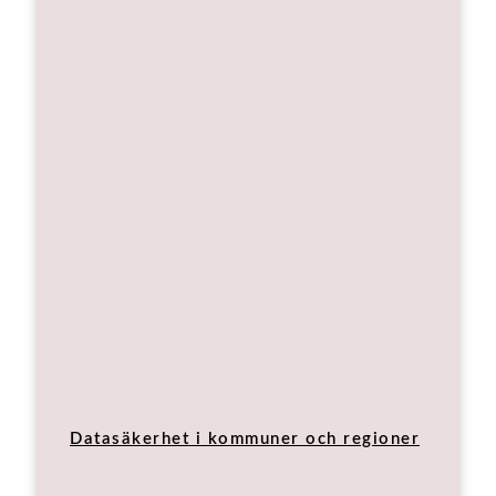
Datasäkerhet i kommuner och regioner