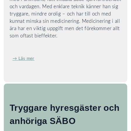
och vardagen. Med enklare teknik känner han sig
tryggare, mindre orolig – och har till och med
kunnat minska sin medicinering. Medicinering i all
ära har en viktig uppgift men det förekommer allt
som oftast bieffekter.
→ Läs mer
Tryggare hyresgäster och
anhöriga SÄBO