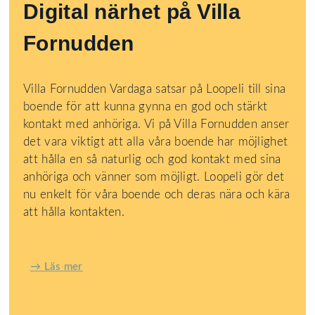
Digital närhet på Villa
Fornudden
Villa Fornudden Vardaga satsar på Loopeli till sina
boende för att kunna gynna en god och stärkt
kontakt med anhöriga. Vi på Villa Fornudden anser
det vara viktigt att alla våra boende har möjlighet
att hålla en så naturlig och god kontakt med sina
anhöriga och vänner som möjligt. Loopeli gör det
nu enkelt för våra boende och deras nära och kära
att hålla kontakten.
→ Läs mer