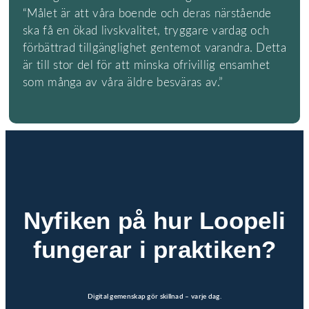
“Målet är att våra boende och deras närstående
ska få en ökad livskvalitet, tryggare vardag och
förbättrad tillgänglighet gentemot varandra. Detta
är till stor del för att minska ofrivillig ensamhet
som många av våra äldre besväras av.”
Nyfiken på hur Loopeli
fungerar i praktiken?
Digital gemenskap gör skillnad – varje dag.