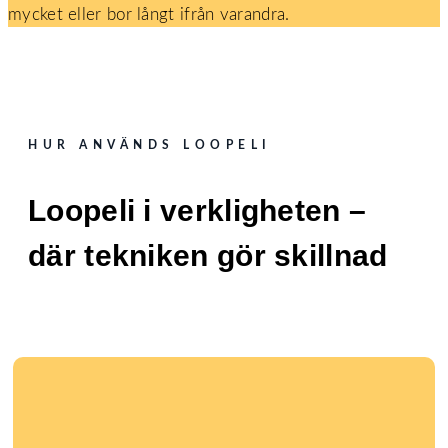
mycket eller bor långt ifrån varandra.
HUR ANVÄNDS LOOPELI
Loopeli i verkligheten –
där tekniken gör skillnad