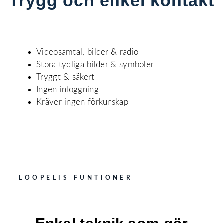
Trygg och enkel kontakt
Videosamtal, bilder & radio
Stora tydliga bilder & symboler
Tryggt & säkert
Ingen inloggning
Kräver ingen förkunskap
LOOPELIS FUNTIONER