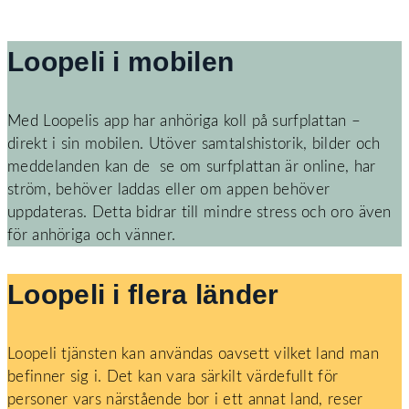
Loopeli i mobilen
Med Loopelis app har anhöriga koll på surfplattan –
direkt i sin mobilen. Utöver samtalshistorik, bilder och
meddelanden kan de se om surfplattan är online, har
ström, behöver laddas eller om appen behöver
uppdateras. Detta bidrar till mindre stress och oro även
för anhöriga och vänner.
Loopeli i flera länder
Loopeli tjänsten kan användas oavsett vilket land man
befinner sig i. Det kan vara särkilt värdefullt för
personer vars närstående bor i ett annat land, reser