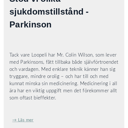
sjukdomstillstånd -
Parkinson
Tack vare Loopeli har Mr. Colin Wilson, som lever
med Parkinsons, fått tillbaka både självförtroendet
och vardagen. Med enklare teknik känner han sig
tryggare, mindre orolig – och har till och med
kunnat minska sin medicinering. Medicinering i all
ära har en viktig uppgift men det förekommer allt
som oftast bieffekter.
→ Läs mer