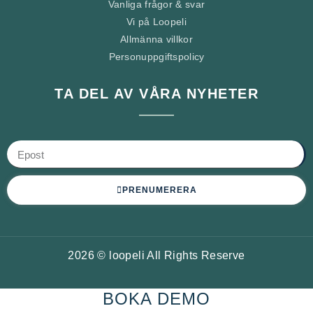
Vanliga frågor & svar
Vi på Loopeli
Allmänna villkor
Personuppgiftspolicy
TA DEL AV VÅRA NYHETER
PRENUMERERA
2026 © loopeli All Rights Reserve
BOKA DEMO