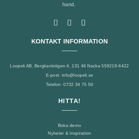
hand.
KONTAKT INFORMATION
Loopeli AB, Bergkantstigen 4, 131 46 Nacka 559218-6422
E-post: info@loopeli.se
Telefon: 0732 34 75 50
HITTA!
Boka demo
Nyheter & Inspiration