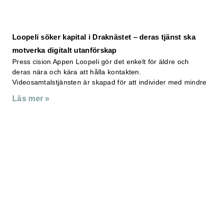
Loopeli söker kapital i Draknästet – deras tjänst ska
motverka digitalt utanförskap
Press cision Appen Loopeli gör det enkelt för äldre och
deras nära och kära att hålla kontakten.
Videosamtalstjänsten är skapad för att individer med mindre
Läs mer »