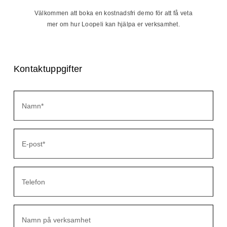
Välkommen att boka en kostnadsfri demo för att få veta
mer om hur Loopeli kan hjälpa er verksamhet.
Kontaktuppgifter