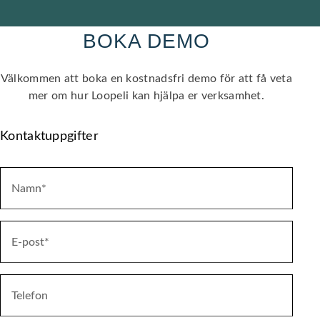
BOKA DEMO
Välkommen att boka en kostnadsfri demo för att få veta
mer om hur Loopeli kan hjälpa er verksamhet.
Kontaktuppgifter