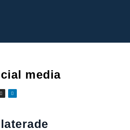
cial media
laterade