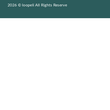
2026 © loopeli All Rights Reserve