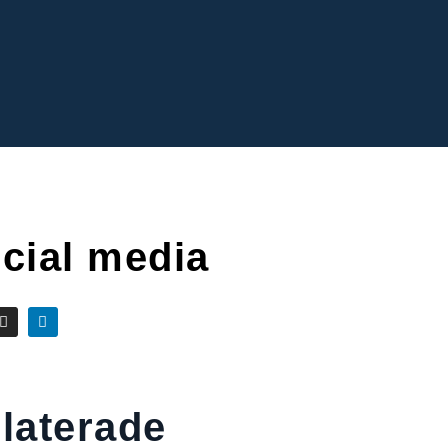
cial media
laterade