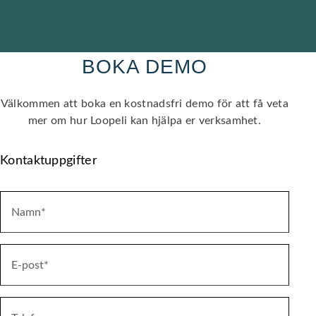
BOKA DEMO
Välkommen att boka en kostnadsfri demo för att få veta
mer om hur Loopeli kan hjälpa er verksamhet.
Kontaktuppgifter